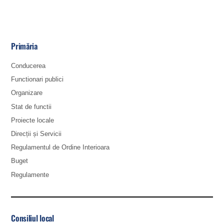
Primăria
Conducerea
Functionari publici
Organizare
Stat de functii
Proiecte locale
Direcții și Servicii
Regulamentul de Ordine Interioara
Buget
Regulamente
Consiliul local