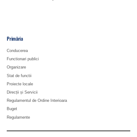
Primăria
Conducerea
Functionari publici
Organizare
Stat de functii
Proiecte locale
Direcții și Servicii
Regulamentul de Ordine Interioara
Buget
Regulamente