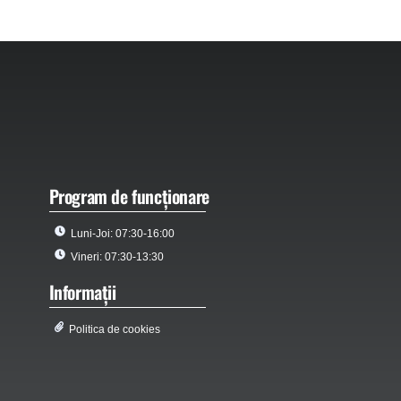
Program de funcționare
Luni-Joi: 07:30-16:00
Vineri: 07:30-13:30
Informații
Politica de cookies