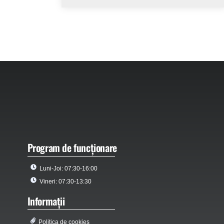
Program de funcționare
Luni-Joi: 07:30-16:00
Vineri: 07:30-13:30
Informații
Politica de cookies