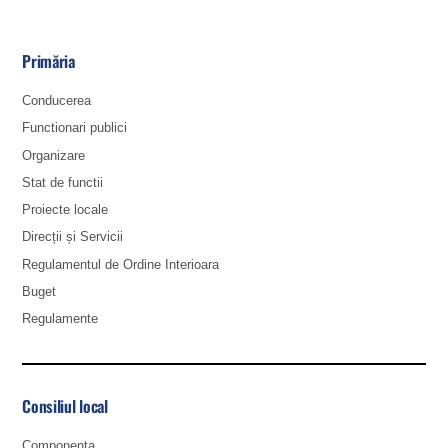
Primăria
Conducerea
Functionari publici
Organizare
Stat de functii
Proiecte locale
Direcții și Servicii
Regulamentul de Ordine Interioara
Buget
Regulamente
Consiliul local
Componența