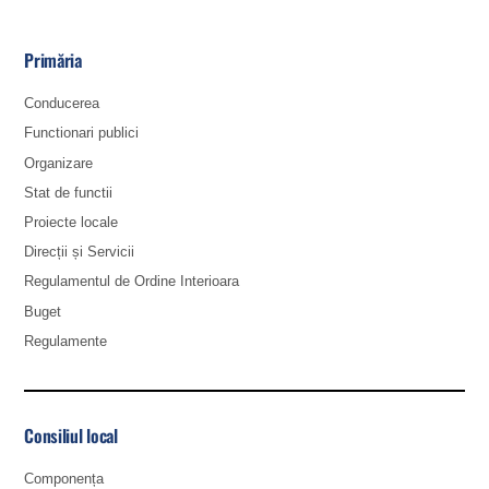
Primăria
Conducerea
Functionari publici
Organizare
Stat de functii
Proiecte locale
Direcții și Servicii
Regulamentul de Ordine Interioara
Buget
Regulamente
Consiliul local
Componența