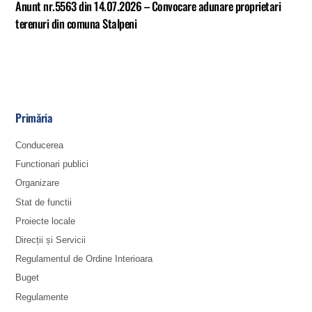
Anunt nr.5563 din 14.07.2026 – Convocare adunare proprietari
terenuri din comuna Stalpeni
Primăria
Conducerea
Functionari publici
Organizare
Stat de functii
Proiecte locale
Direcții și Servicii
Regulamentul de Ordine Interioara
Buget
Regulamente